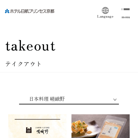
Language
menu
takeout
テイクアウト