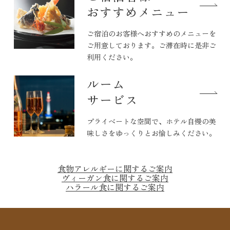
おすすめメニュー
ご宿泊のお客様へおすすめのメニューを
ご用意しております。ご滞在時に是非ご
利用ください。
ルーム
サービス
プライベートな空間で、ホテル自慢の美
味しさをゆっくりとお愉しみください。
食物アレルギーに関するご案内
ヴィーガン食に関するご案内
ハラール食に関するご案内