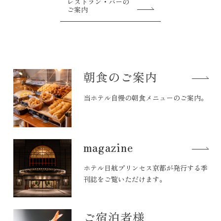
レストラン・バーの
ご案内
朝食のご案内
当ホテル自慢の朝食メニューのご案内。
magazine
ホテル日航プリンセス京都が発行する季
刊誌をご覧いただけます。
ご宿泊者様