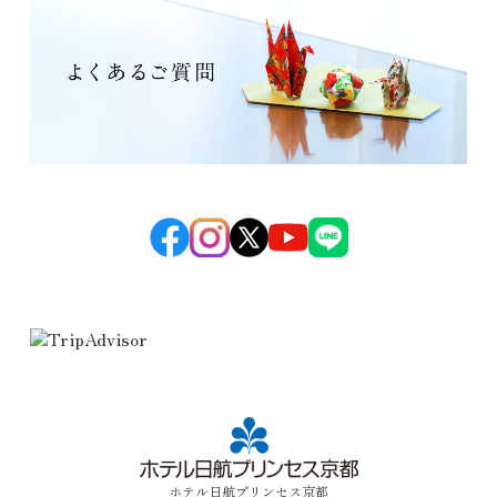
ホテル日航プリンセス京都