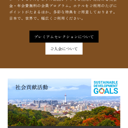
金・年会費無料の会員プログラム。ホテルをご利用のたびに
ポイントがたまるほか、多彩な特典をご用意しております。
日本で、世界で、幅広くご利用ください。
プレミアムセレクションについて
ご入会について