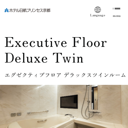
Language
menu
Executive Floor
Deluxe Twin
エグゼクティブフロア デラックスツインルーム