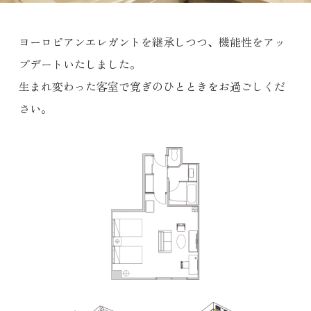
ヨーロピアンエレガントを継承しつつ、機能性をアッ
プデートいたしました。
生まれ変わった客室で寛ぎのひとときをお過ごしくだ
さい。