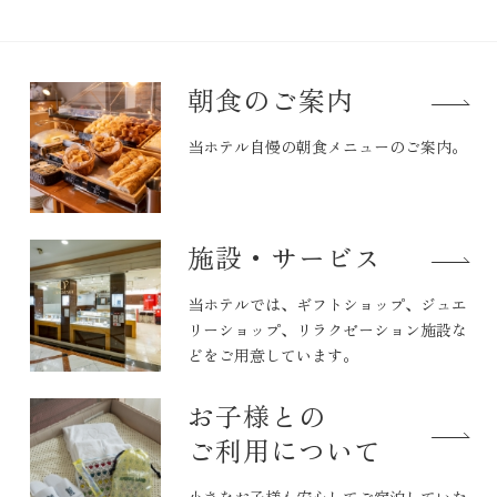
朝食のご案内
当ホテル自慢の朝食メニューのご案内。
施設・サービス
当ホテルでは、ギフトショップ、ジュエ
リーショップ、リラクゼーション施設な
どをご用意しています。
お子様との
ご利用について
小さなお子様も安心してご宿泊していた