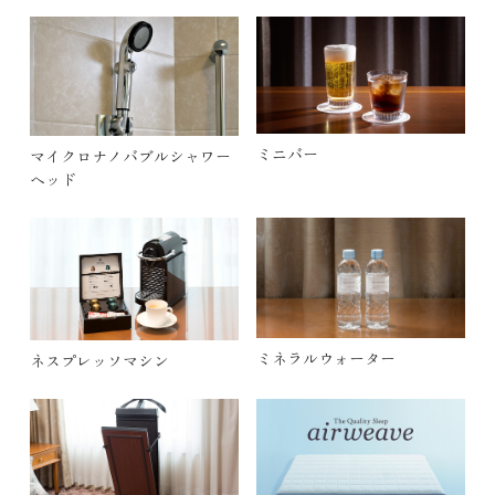
ミニバー
マイクロナノバブルシャワー
ヘッド
ミネラルウォーター
ネスプレッソマシン