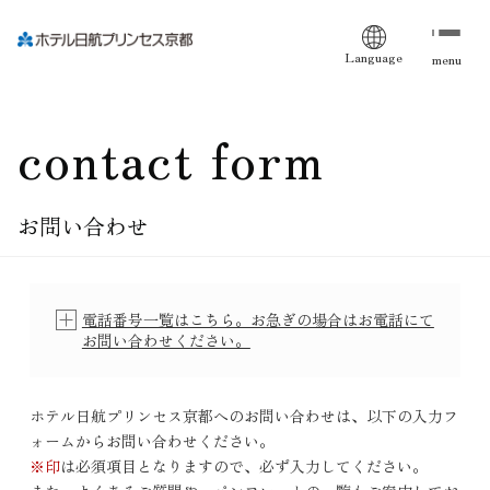
Language
menu
contact form
お問い合わせ
電話番号一覧はこちら。お急ぎの場合はお電話にて
お問い合わせください。
ホテル日航プリンセス京都へのお問い合わせは、以下の入力フ
ォームからお問い合わせください。
※印
は必須項目となりますので、必ず入力してください。