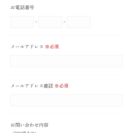
お電話番号
-
-
メールアドレス
※必須
メールアドレス確認
※必須
お問い合わせ内容