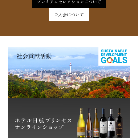
プレミアムセレクションについて
ご入会について