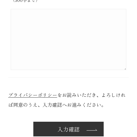
（300字まで）
プライバシーポリシー
をお読みいただき、
よろしけれ
ば同意のうえ、入力確認へお進みください。
入力確認