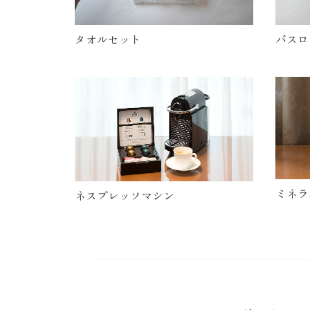
タオルセット
バスロ
ミネラ
ネスプレッソマシン