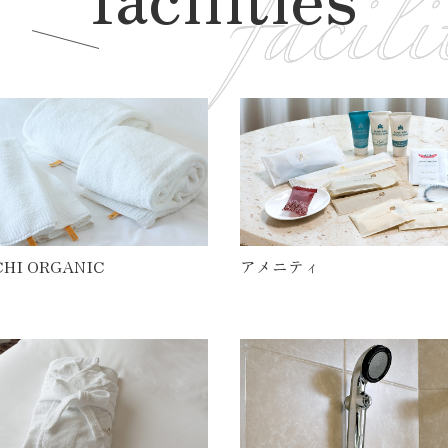
CHI ORGANIC
アメニティ