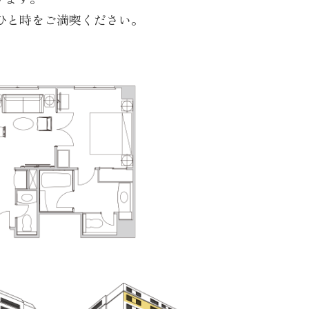
ひと時をご満喫ください。