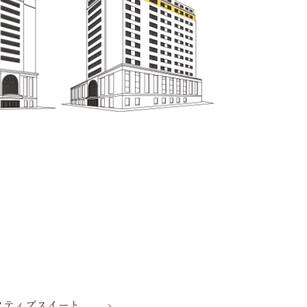
クティブスイート