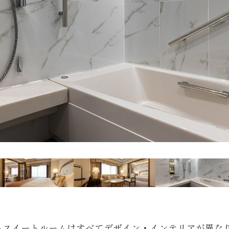
るスイートルームはすべてデザイン・インテリアが異な