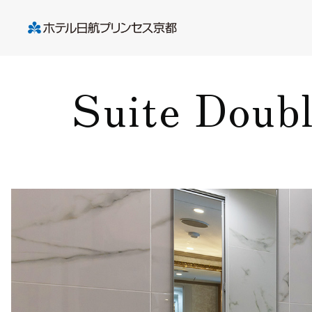
Suite Doub