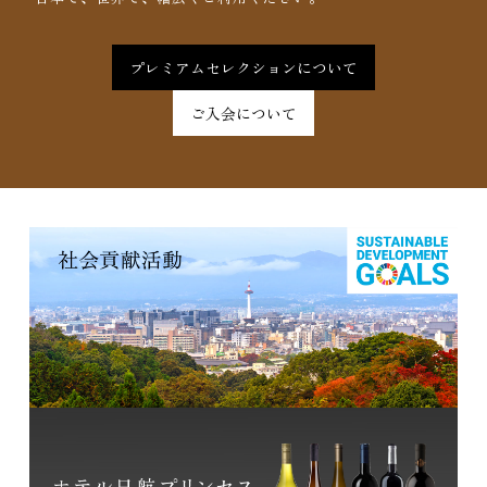
プレミアムセレクションについて
ご入会について