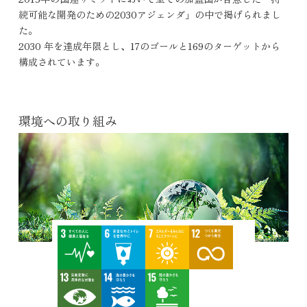
続可能な開発のための2030アジェンダ」の中で掲げられまし
た。
2030 年を達成年限とし、17のゴールと169のターゲットから
構成されています。
環境への取り組み