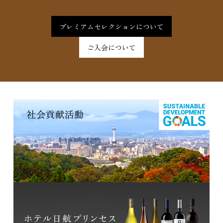
プレミアムセレクションについて
ご入会について