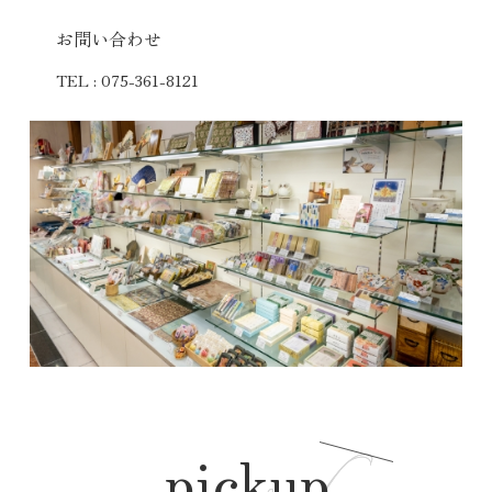
お問い合わせ
TEL :
075-361-8121
pickup