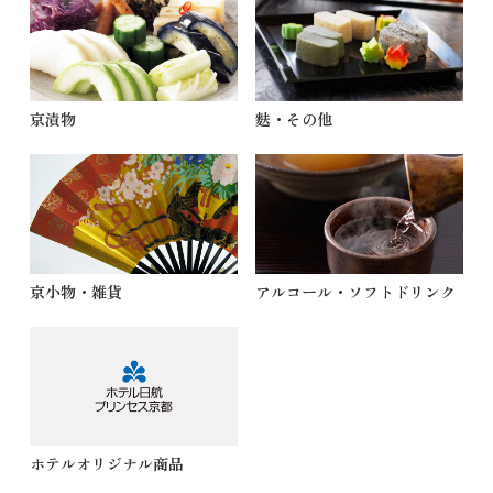
京漬物
麩・その他
京小物・雑貨
アルコール・ソフトドリンク
ホテルオリジナル商品