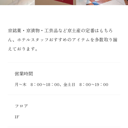
京銘菓・京漬物・工芸品など京土産の定番はもちろ
ん、ホテルスタッフおすすめのアイテムを多数取り揃
えております。
営業時間
月〜木 8：00〜18：00、金土日 8：00〜19：00
フロア
1F