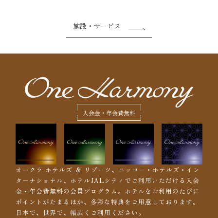
施設・サービス
入会金・年会費無料
オークラ ホテルズ ＆ リゾーツ、ニッコー・ホテルズ・イン
ターナショナル、ホテルJALシティでご利用いただける入会
金・年会費無料の会員プログラム。ホテルをご利用のたびに
ポイントがたまるほか、多彩な特典をご用意しております。
日本で、世界で、幅広くご利用ください。