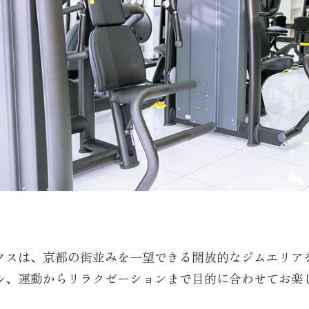
クスは、京都の街並みを一望できる開放的なジムエリア
ル、運動からリラクゼーションまで目的に合わせてお楽