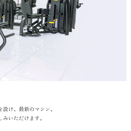
を設け、最新のマシン、
しみいただけます。