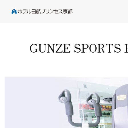
GUNZE SPORTS 