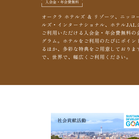
入会金・年会費無料
オークラ ホテルズ ＆ リゾーツ、ニッコ
ルズ・インターナショナル、ホテルJAL
ご利用いただける入会金・年会費無料の
グラム。ホテルをご利用のたびにポイン
るほか、多彩な特典をご用意しておりま
で、世界で、幅広くご利用ください。