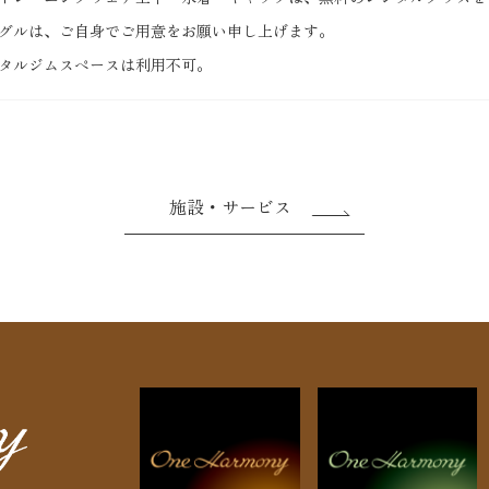
グルは、ご自身でご用意をお願い申し上げます。
タルジムスペースは利用不可。
施設・サービス