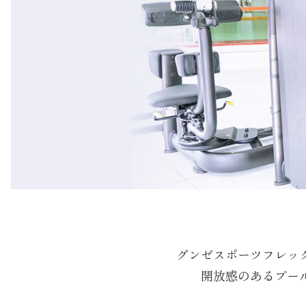
グンゼスポーツフレッ
開放感のあるプー