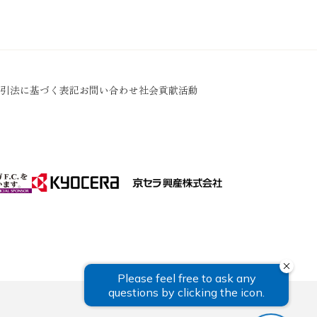
引法に基づく表記
お問い合わせ
社会貢献活動