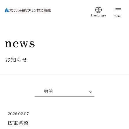
Language
menu
news
お知らせ
2026.02.07
広東名菜