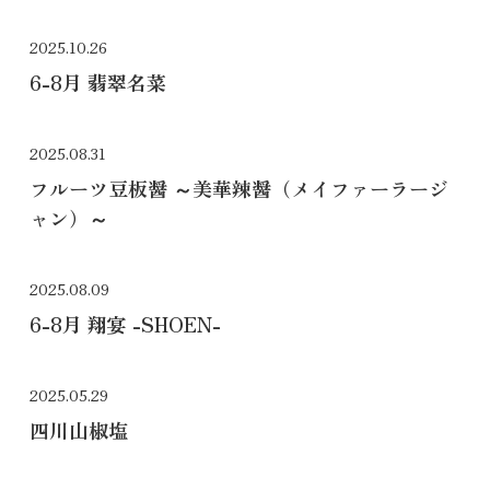
2025.10.26
6-8月 翡翠名菜
2025.08.31
フルーツ豆板醤 ～美華辣醤（メイファーラージ
ャン）～
2025.08.09
6-8月 翔宴 -SHOEN-
2025.05.29
四川山椒塩