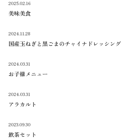
2025.02.16
美味美食
2024.11.28
国産玉ねぎと黒ごまのチャイナドレッシング
2024.03.31
お子様メニュー
2024.03.31
アラカルト
2023.09.30
飲茶セット