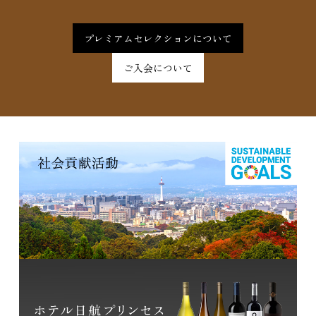
プレミアムセレクションについて
ご入会について