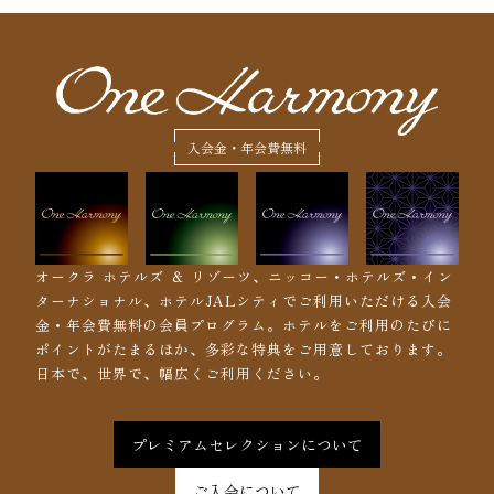
入会金・年会費無料
オークラ ホテルズ ＆ リゾーツ、ニッコー・ホテルズ・イン
ターナショナル、ホテルJALシティでご利用いただける入会
金・年会費無料の会員プログラム。ホテルをご利用のたびに
ポイントがたまるほか、多彩な特典をご用意しております。
日本で、世界で、幅広くご利用ください。
プレミアムセレクションについて
ご入会について