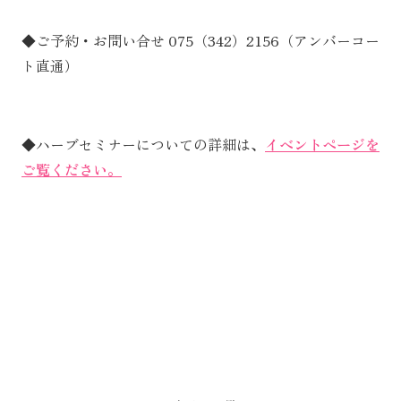
◆ご予約・お問い合せ 075（342）2156（アンバーコー
ト直通）
◆ハーブセミナーについての詳細は、
イベントページを
ご覧ください。