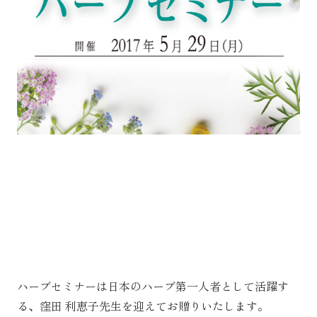
ハーブセミナーは日本のハーブ第一人者として活躍す
る、窪田 利恵子先生を迎えてお贈りいたします。