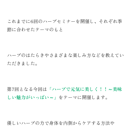
これまでに6回のハーブセミナーを開催し、それぞれ季
節に合わせたテーマのもと
ハーブのはたらきやさまざまな楽しみ方などを教えてい
ただきました。
第7回となる今回は
「ハーブで元気に美しく！！～美味
しい魅力がいっぱい～」
をテーマに開催します。
優しいハーブの力で身体を内側からケアする方法や