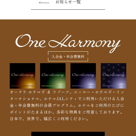
お知らせ一覧
入会金・年会費無料
オークラ ホテルズ ＆ リゾーツ、ニッコー・ホテルズ・イン
ターナショナル、ホテルJALシティでご利用いただける入会
金・年会費無料の会員プログラム。ホテルをご利用のたびに
ポイントがたまるほか、多彩な特典をご用意しております。
日本で、世界で、幅広くご利用ください。