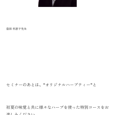
窪田 利恵子先生
セミナーのあとは、“オリジナルハーブティー”と
初夏の味覚と共に様々なハーブを使った特別コースをお
楽しみください。