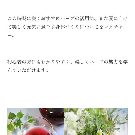
この時期に咲くおすすめハーブの活用法、また夏に向け
て美しく元気に過ごす身体づくりについてをレクチャ
ー。
初心者の方にもわかりやすく、楽しくハーブの魅力を学
んでいただけます。