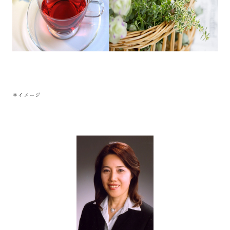
＊イメージ