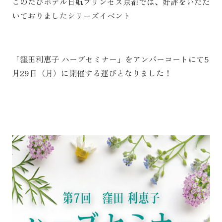
このたびホテル日航プリンセス京都では、好評をいただ
いておりましたシリーズイベント
「窪田利恵子 ハーブセミナー」をアンバーコートにて5
月29日（月）に開催する運びとなりました！