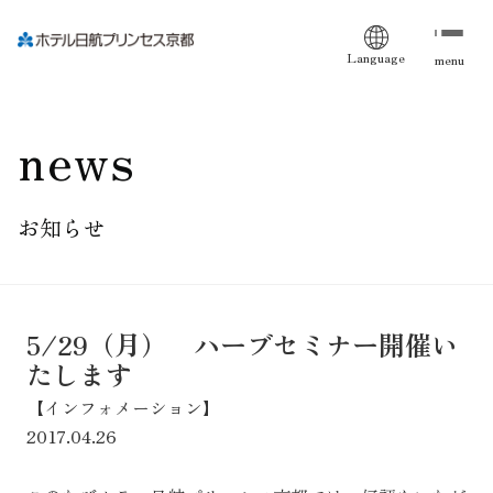
Language
menu
news
お知らせ
5/29（月） ハーブセミナー開催い
たします
【インフォメーション】
2017.04.26