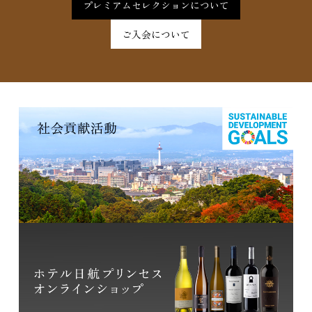
プレミアムセレクションについて
ご入会について