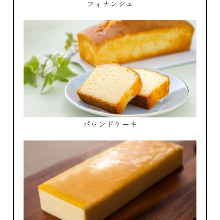
フィナンシェ
パウンドケーキ