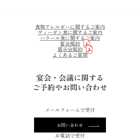
食物アレルギーに関するご案内
ヴィーガン食に関するご案内
ハラール食に関するご案内
宴会規約
展示会規約
よくあるご質問
宴会・会議に関する
ご予約やお問い合わせ
メールフォームで受付
お問い合わせ
お電話で受付