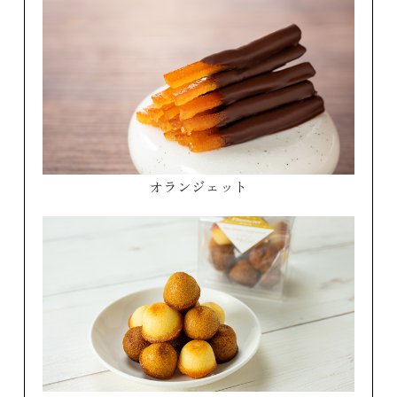
オランジェット