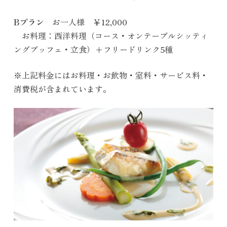
Bプラン
お一人様 ￥12,000
お料理：西洋料理（コース・オンテーブルシッティ
ングブッフェ・立食）+フリードリンク5種
※上記料金にはお料理・お飲物・室料・サービス料・
消費税が含まれています。