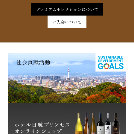
プレミアムセレクションについて
ご入会について