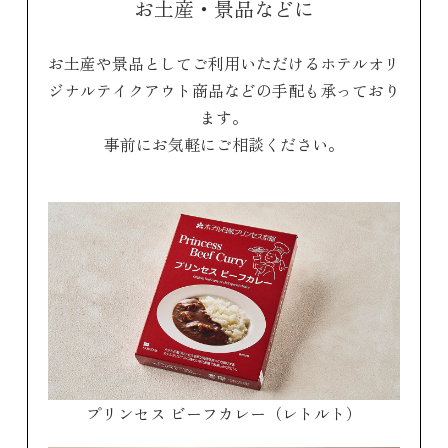
お土産・景品などに
お土産や景品としてご利用いただけるホテルオリ
ジナルテイクアウト商品などの手配も承っており
ます。
事前にお気軽にご相談ください。
プリンセス ビーフカレー（レトルト）