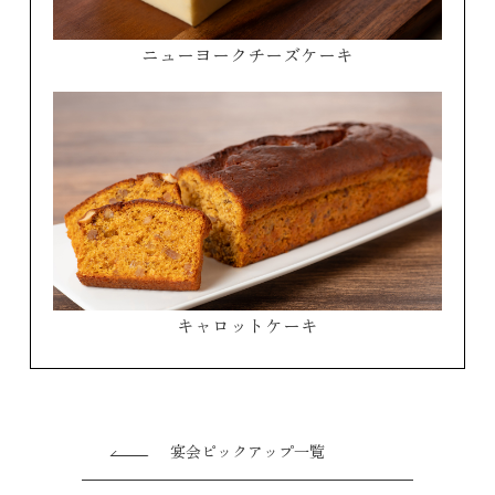
ニューヨークチーズケーキ
キャロットケーキ
宴会ピックアップ一覧