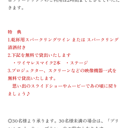
きます。
特 典
1.乾杯用スパークリングワイン または スパークリング
清酒付き
2.下記を無料で貸出いたします
・ワイヤレスマイク2本 ・ステージ
3.プロジェクター、スクリーンなどの映像機器一式を
無料で貸出いたします。
思い出のスライドショーやムービーであの頃に戻り
ましょう♪
◎30名様より承ります。30名様未満の場合は、「プリ