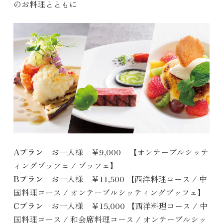
のお料理とともに
Aプラン
お一人様 ￥9,000 【オンテーブルシッテ
ィングブッフェ / ブッフェ】
Bプラン
お一人様 ￥11,500 【西洋料理コース / 中
国料理コース / オンテーブルシッティングブッフェ】
Cプラン
お一人様 ￥15,000 【西洋料理コース / 中
国料理コース / 和会席料理コース / オンテーブルシッ