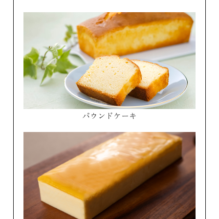
パウンドケーキ