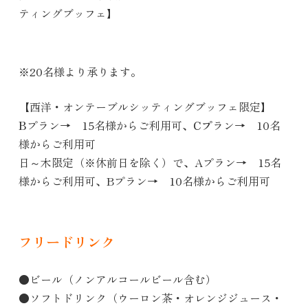
ティングブッフェ】
※20名様より承ります。
【西洋・オンテーブルシッティングブッフェ限定】
B
プラン→ 15名様からご利用可、
Cプ
ラン→ 10名
様からご利用可
日～木限定（※休前日を除く）で、Aプラン→ 15名
様からご利用可、Bプラン→ 10名様からご利用可
フリードリンク
●ビール（ノンアルコールビール含む）
●ソフトドリンク（ウーロン茶・オレンジジュース・