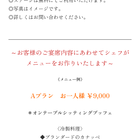
◎写真はイメージです。
◎詳しくはお問い合わせください。
～お客様のご宴席内容にあわせてシェフが
メニューをお作りいたします～
《
メニュー例
》
Aプラン お一人様 ￥9,000
＊オンテーブルシッティングブッフェ
〈冷製料理〉
◆ブランダードのカナッペ