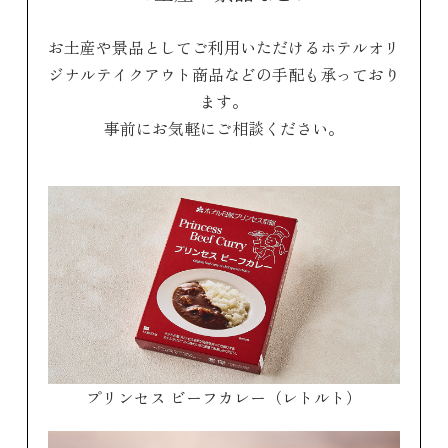
お土産や景品としてご利用いただけるホテルオリ
ジナルテイクアウト商品などの手配も承っており
ます。
事前にお気軽にご相談ください。
プリンセス ビーフカレー（レトルト）