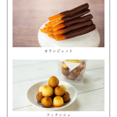
オランジェット
フィナンシェ