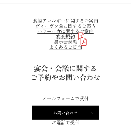
食物アレルギーに関するご案内
ヴィーガン食に関するご案内
ハラール食に関するご案内
宴会規約
展示会規約
よくあるご質問
宴会・会議に関する
ご予約やお問い合わせ
メールフォームで受付
お問い合わせ
お電話で受付