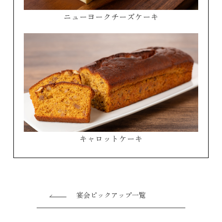
ニューヨークチーズケーキ
キャロットケーキ
宴会ピックアップ一覧