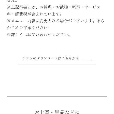
※上記料金には、お料理・お飲物・室料・サービス
料・消費税が含まれています。
※メニュー内容は変更となる場合がございます。あら
かじめご了承ください
※詳しくはお問い合わせください。
チラシのダウンロードはこちらから
お土産・景品などに