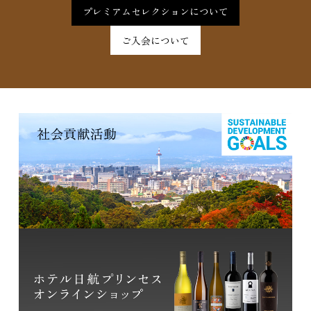
プレミアムセレクションについて
ご入会について