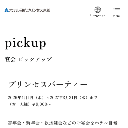
Language
menu
pickup
宴会 ピックアップ
プリンセスパーティー
2026年4月1日（水）～2027年3月31日（水）まで
（お一人様）￥9,000〜
忘年会・新年会・歓送迎会などのご宴会をホテル自慢