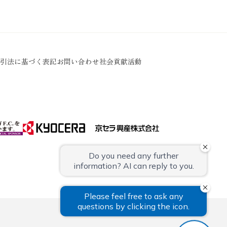
引法に基づく表記
お問い合わせ
社会貢献活動