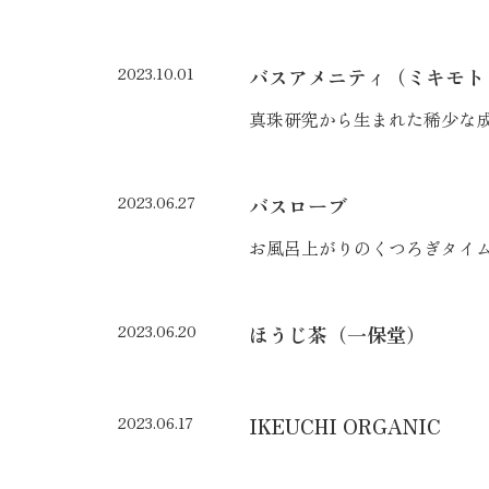
2023.10.01
バスアメニティ（ミキモト
真珠研究から生まれた稀少な
2023.06.27
バスローブ
お風呂上がりのくつろぎタイ
2023.06.20
ほうじ茶（一保堂）
2023.06.17
IKEUCHI ORGANIC