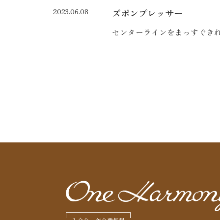
2023.06.08
ズボンプレッサー
センターラインをまっすぐき