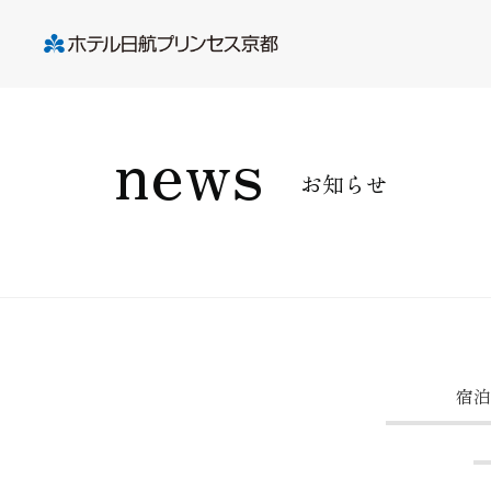
news
お知らせ
宿泊