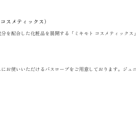
 コスメティックス）
成分を配合した化粧品を展開する「ミキモト コスメティックス
ムにお使いいただけるバスローブをご用意しております。ジュニ