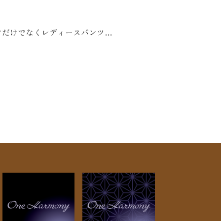
ツだけでなくレディースパンツ…