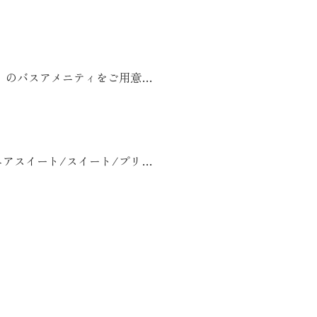
」のバスアメニティをご用意…
アスイート/スイート/プリ…