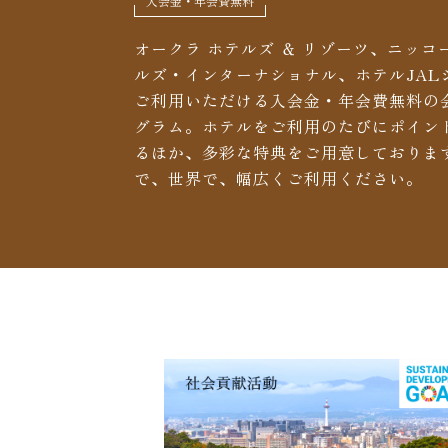
入会金・年会費無料
オークラ ホテルズ ＆ リゾーツ、ニッコ
ルズ・インターナショナル、ホテルJAL
ご利用いただける入会金・年会費無料の
グラム。ホテルをご利用のたびにポイン
るほか、多彩な特典をご用意しておりま
で、世界で、幅広くご利用ください。