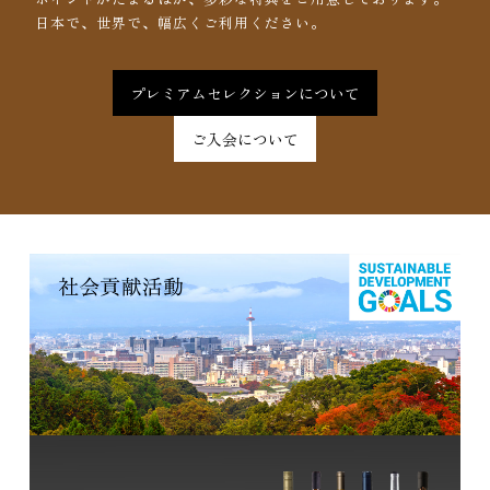
日本で、世界で、幅広くご利用ください。
プレミアムセレクションについて
ご入会について