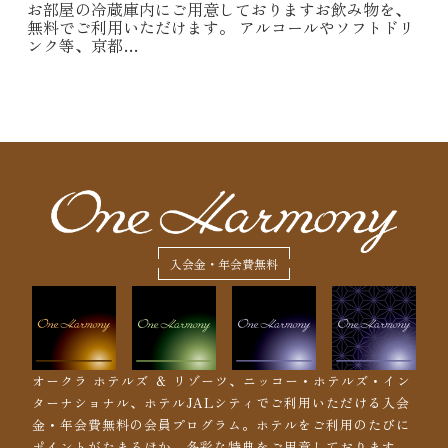
お部屋の冷蔵庫内にご用意しておりますお飲み物を、
無料でご利用いただけます。 アルコールやソフトドリ
ンク等、京都…
入会金・年会費無料
オークラ ホテルズ ＆ リゾーツ、ニッコー・ホテルズ・イン
ターナショナル、ホテルJALシティでご利用いただける入会
金・年会費無料の会員プログラム。ホテルをご利用のたびに
ポイントがたまるほか、多彩な特典をご用意しております。