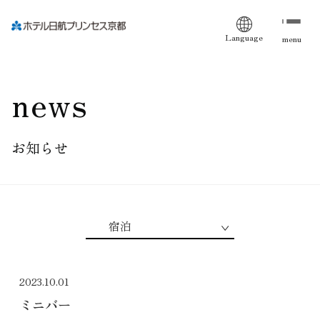
Language
menu
news
お知らせ
2023.10.01
ミニバー