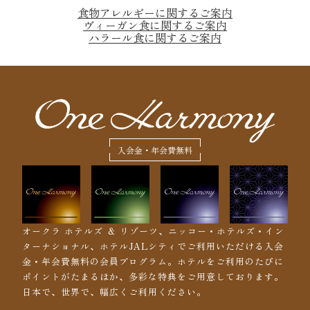
食物アレルギーに関するご案内
ヴィーガン食に関するご案内
ハラール食に関するご案内
入会金・年会費無料
オークラ ホテルズ ＆ リゾーツ、ニッコー・ホテルズ・イン
ターナショナル、ホテルJALシティでご利用いただける入会
金・年会費無料の会員プログラム。ホテルをご利用のたびに
ポイントがたまるほか、多彩な特典をご用意しております。
日本で、世界で、幅広くご利用ください。