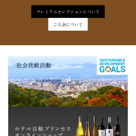
プレミアムセレクションについて
ご入会について