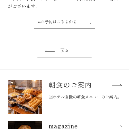
がございます。
web予約はこちらから
戻る
朝食のご案内
当ホテル自慢の朝食メニューのご案内。
magazine