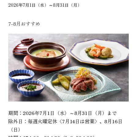
2026年7月1日（水）～8月31日（月）
7-8月おすすめ
期間：2026年7月1日（水）～8月31日（月）まで
除外日：毎週火曜定休〈7月14日は営業〉、8月16日
（日）