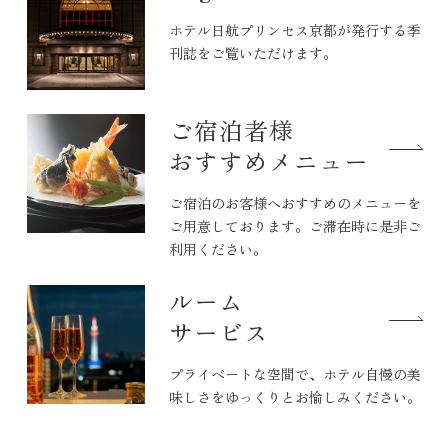
ホテル日航プリンセス京都が発行する季
刊誌をご覧いただけます。
ご宿泊者様
おすすめメニュー
ご宿泊のお客様へおすすめのメニューを
ご用意しております。ご滞在時に是非ご
利用ください。
ルーム
サービス
プライベートな空間で、ホテル自慢の美
味しさをゆっくりとお愉しみください。