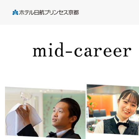
mid-career