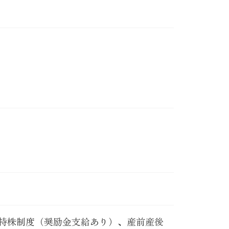
持株制度（奨励金支給あり）、産前産後