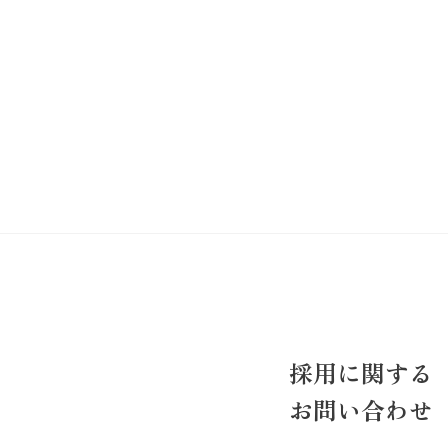
採用に関する
お問い合わせ