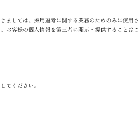
つきましては、採用選考に関する業務のためのみに使用
き、お客様の個人情報を第三者に開示・提供することは
付してください。