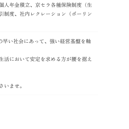
個人年金積立、京セラ各種保険制度（生
引制度、社内レクレーション（ボーリン
の早い社会にあって、強い経営基盤を軸
生活において安定を求める方が腰を据え
さいませ。