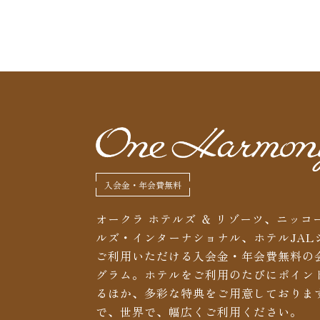
入会金・年会費無料
オークラ ホテルズ ＆ リゾーツ、ニッコ
ルズ・インターナショナル、ホテルJAL
ご利用いただける入会金・年会費無料の
グラム。ホテルをご利用のたびにポイン
るほか、多彩な特典をご用意しておりま
で、世界で、幅広くご利用ください。