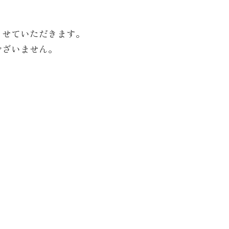
させていただきます。
ございません。