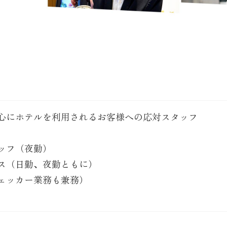
心にホテルを利用されるお客様への応対スタッフ
ッフ（夜勤）
ス（日勤、夜勤ともに）
ェッカー業務も兼務）