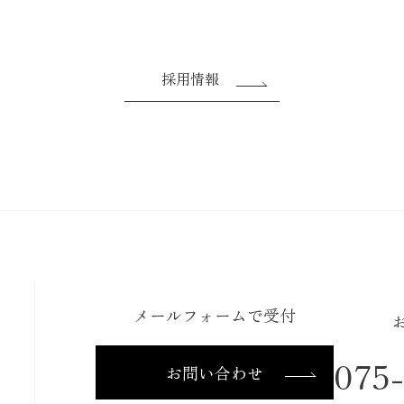
採用情報
メールフォームで受付
075
お問い合わせ