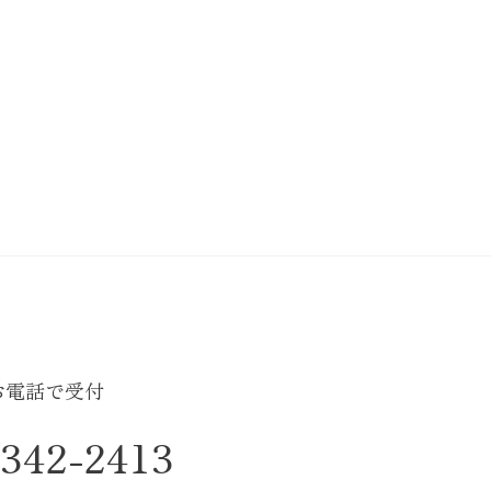
お電話で受付
-342-2413