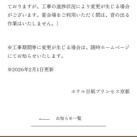
ておりますが、工事の進捗状況により変更が生じる場合
がございます。宴会場をご利用いただく間は、音の出る
作業はいたしません。）
※工事期間等に変更が生じる場合は、随時ホームページ
にてお知らせいたします。
※2026年2月1日更新
ホテル日航プリンセス京都
お知らせ一覧