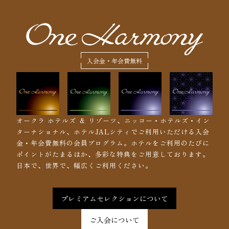
入会金・年会費無料
オークラ ホテルズ ＆ リゾーツ、ニッコー・ホテルズ・イン
ターナショナル、ホテルJALシティでご利用いただける入会
金・年会費無料の会員プログラム。ホテルをご利用のたびに
ポイントがたまるほか、多彩な特典をご用意しております。
日本で、世界で、幅広くご利用ください。
プレミアムセレクションについて
ご入会について