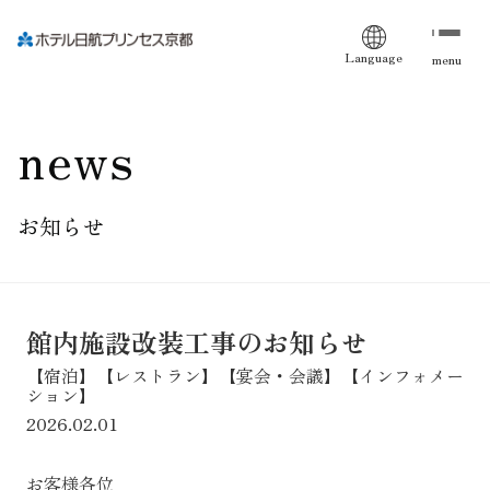
Language
menu
news
お知らせ
館内施設改装工事のお知らせ
【宿泊】【レストラン】【宴会・会議】【インフォメー
ション】
2026.02.01
お客様各位