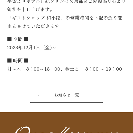
平素よりホテル日航プリンセス京都をご愛顧賜り心より
御礼を申し上げます。
「ギフトショップ 和小路」の営業時間を下記の通り変
更とさせていただきます。
■ 期間 ■
2023年12月1日（金)～
■ 時間 ■
月～木 8：00～18：00、金土日 8：00 ～ 19：00
お知らせ一覧