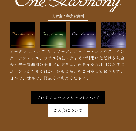
入会金・年会費無料
オークラ ホテルズ ＆ リゾーツ、ニッコー・ホテルズ・イン
ターナショナル、ホテルJALシティでご利用いただける入会
金・年会費無料の会員プログラム。ホテルをご利用のたびに
ポイントがたまるほか、多彩な特典をご用意しております。
日本で、世界で、幅広くご利用ください。
プレミアムセレクションについて
ご入会について