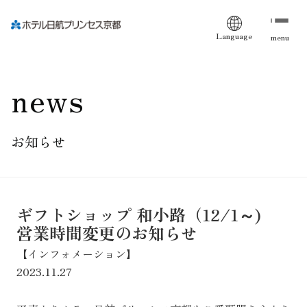
Language
menu
news
お知らせ
ギフトショップ 和小路（12/1～)
営業時間変更のお知らせ
【インフォメーション】
2023.11.27