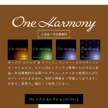
入会金・年会費無料
オークラ ホテルズ ＆ リゾーツ、ニッコー・ホテルズ・イン
ターナショナル、ホテルJALシティでご利用いただける入会
金・年会費無料の会員プログラム。ホテルをご利用のたびに
ポイントがたまるほか、多彩な特典をご用意しております。
日本で、世界で、幅広くご利用ください。
プレミアムセレクションについて