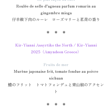
Roulée de selle d’agneau parfum romarin au
gingembre mioga
仔羊鞍下肉のルーレ ローズマリーと茗荷の香り
＊ ＊ ＊
Kir-Yianni Assyrtiko the North / Kir-Yianni
2025（Amyndeon Greece）
Fruits de mer
Murène japonaise frit, tomate fondue au poivre
sichuan
鱧のフリット トマトフォンデュと青山椒のアクセン
ト
＊ ＊ ＊