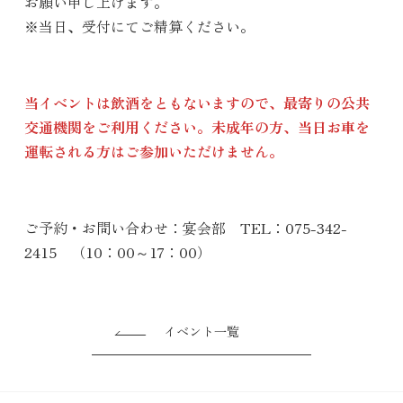
お願い申し上げます。
※当日、受付にてご精算ください。
当イベントは飲酒をともないますので、最寄りの公共
交通機関をご利用ください。未成年の方、当日お車を
運転される方はご参加いただけません。
ご予約・お問い合わせ：宴会部 TEL：075-342-
2415 （10：00～17：00）
イベント一覧