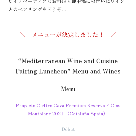
だイノベーティブなお料理と地中海に根付いたワイン
とのペアリングをどうぞ…
＼
メニューが決定しました！
／
“Mediterranean Wine and Cuisine
Pairing Luncheon” Menu and Wines
Menu
Proyecto Cu4tro Cava Premium Reserva / Clos
Montblanc 2021 （Cataluña Spain）
Début