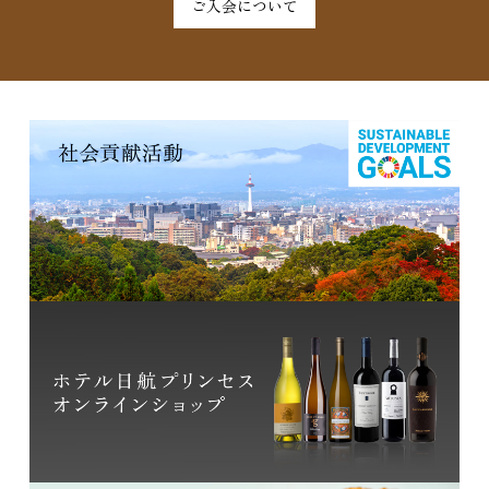
ご入会について