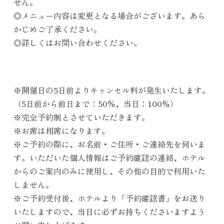
せん。
◎メニュー内容は変更となる場合がございます。あら
かじめご了承ください。
◎詳しくはお問い合わせください。
※開催日の5日前よりキャンセル料が発生いたします。
（5日前から前日まで：50％、当日：100％）
※完全予約制とさせていただきます。
※お席は相席になります。
※ご予約の際に、お名前・ご住所・ご連絡先を伺いま
す。いただいた個人情報はご予約確認の連絡、ホテル
からのご案内のみに使用し、その他の目的で利用いた
しません。
※ご予約受付後、ホテルより「予約確認書」をお送り
いたしますので、当日に必ずお持ちくださいますよう