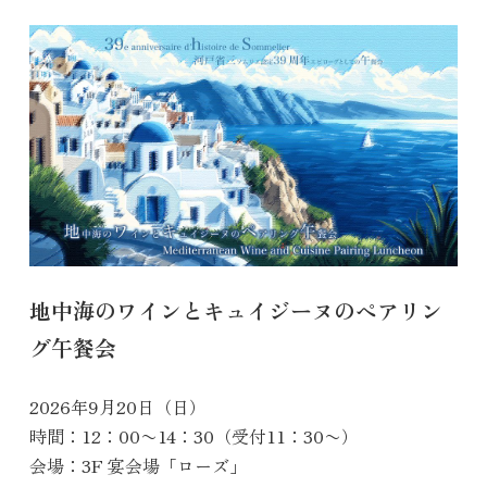
地中海のワインとキュイジーヌのペアリン
グ午餐会
2026年9月20日（日）
時間：12：00〜14：30（受付11：30〜）
会場：3F 宴会場「ローズ」